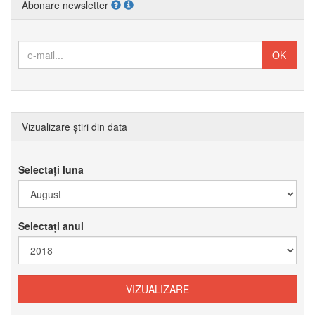
Abonare newsletter
Vizualizare știri din data
Selectați luna
Selectați anul