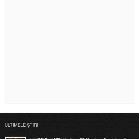
ULTIMELE ȘTIRI