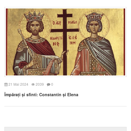
21 Mai 2024
2039
0
Împărați și sfinti: Constantin și Elena