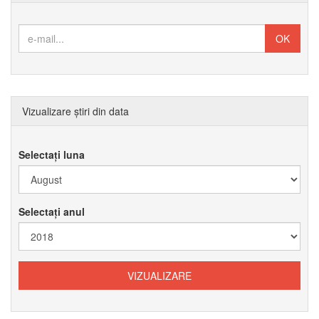
Vizualizare știri din data
Selectați luna
Selectați anul