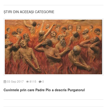
ȘTIRI DIN ACEEAȘI CATEGORIE
03 Sep 2017
8115
0
Cuvintele prin care Padre Pio a descris Purgatorul