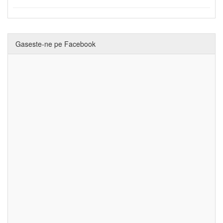
Gaseste-ne pe Facebook