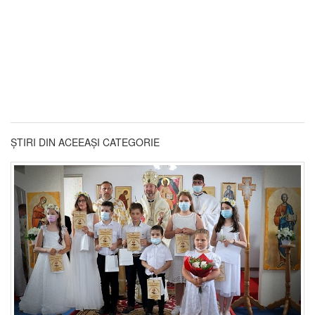
ȘTIRI DIN ACEEAȘI CATEGORIE