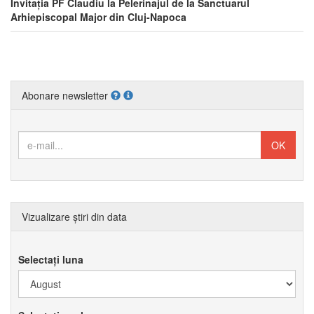
Invitația PF Claudiu la Pelerinajul de la Sanctuarul
Arhiepiscopal Major din Cluj-Napoca
Abonare newsletter
Vizualizare știri din data
Selectați luna