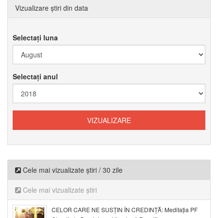
Vizualizare știri din data
Selectați luna
Selectați anul
Cele mai vizualizate știri / 30 zile
Cele mai vizualizate știri
CELOR CARE NE SUSȚIN ÎN CREDINȚĂ: Meditația PF