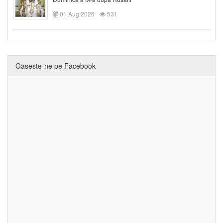
01 Aug 2026
531
Gaseste-ne pe Facebook