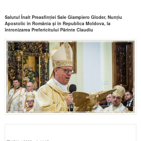
Salutul Înalt Preasfinției Sale Giampiero Gloder, Nunțiu
Apostolic în România și în Republica Moldova, la
întronizarea Prefericitului Părinte Claudiu