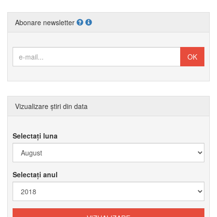
Abonare newsletter
Vizualizare știri din data
Selectați luna
Selectați anul