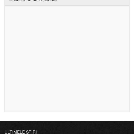
ULTIMELE ȘTIRI