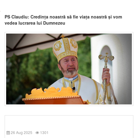
PS Claudiu: Credința noastră să fie viața noastră și vom
vedea lucrarea lui Dumnezeu
26 Aug 2025
1301