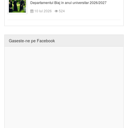
Departamentul Blaj în anul universitar 2026/2027
10 Iul 2026
524
Gaseste-ne pe Facebook