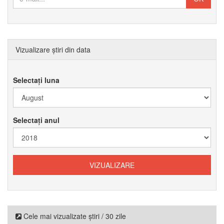
Vizualizare știri din data
Selectați luna
Selectați anul
Cele mai vizualizate știri / 30 zile