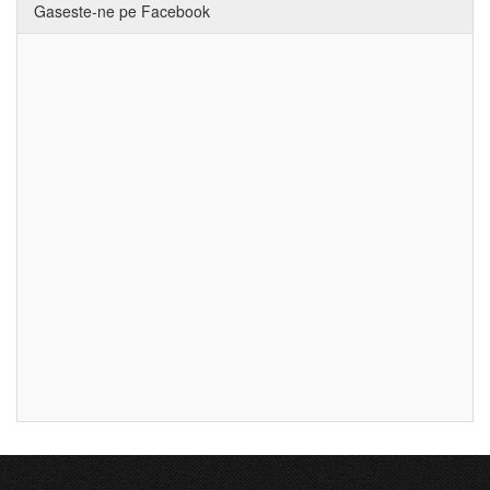
Gaseste-ne pe Facebook