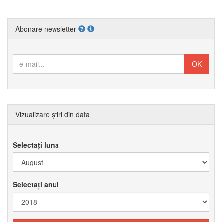
Abonare newsletter
Vizualizare știri din data
Selectați luna
Selectați anul