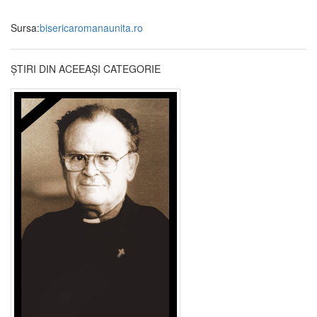
Sursa:
bisericaromanaunita.ro
ȘTIRI DIN ACEEAȘI CATEGORIE