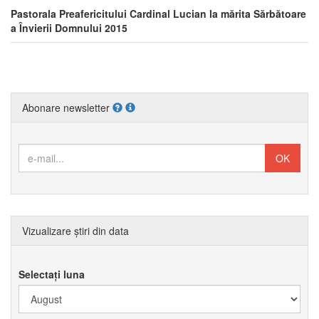
Pastorala Preafericitului Cardinal Lucian la mărita Sărbătoare
a Învierii Domnului 2015
Abonare newsletter
Vizualizare știri din data
Selectați luna