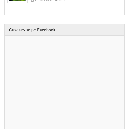
Gaseste-ne pe Facebook