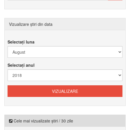
Vizualizare știri din data
Selectați luna
Selectați anul
Cele mai vizualizate știri / 30 zile