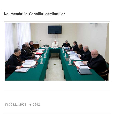
Noi membri în Consiliul cardinalilor
09 Mar 2023
2292