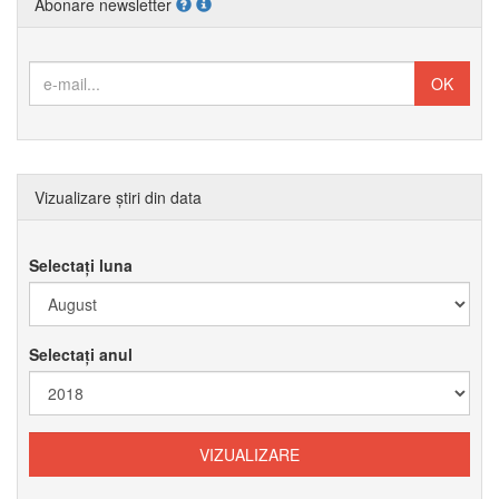
Abonare newsletter
Vizualizare știri din data
Selectați luna
Selectați anul