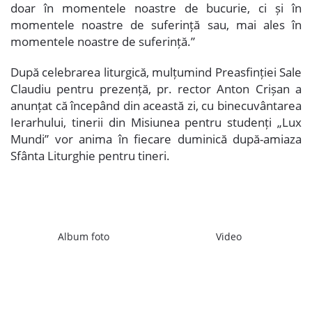
doar în momentele noastre de bucurie, ci și în
momentele noastre de suferință sau, mai ales în
momentele noastre de suferință.”
După celebrarea liturgică, mulțumind Preasfinției Sale
Claudiu pentru prezență, pr. rector Anton Crișan a
anunțat că începând din această zi, cu binecuvântarea
Ierarhului, tinerii din Misiunea pentru studenți „Lux
Mundi” vor anima în fiecare duminică după-amiaza
Sfânta Liturghie pentru tineri.
Album foto
Video