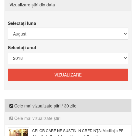
Vizualizare știri din data
Selectați luna
Selectați anul
Cele mai vizualizate știri / 30 zile
Cele mai vizualizate știri
CELOR CARE NE SUSȚIN ÎN CREDINȚĂ: Meditația PF