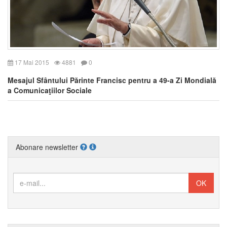
17 Mai 2015
4881
0
Mesajul Sfântului Părinte Francisc pentru a 49-a Zi Mondială
a Comunicaţiilor Sociale
Abonare newsletter