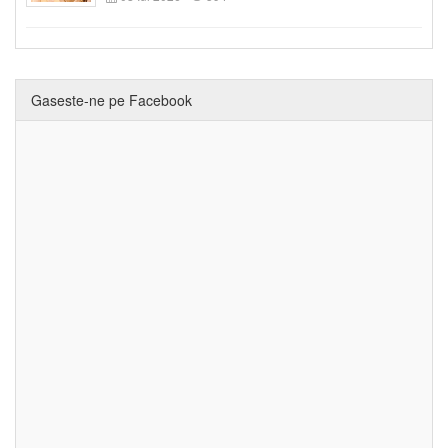
Gaseste-ne pe Facebook