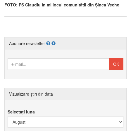
FOTO: PS Claudiu în mijlocul comunităţii din Șinca Veche
Abonare newsletter
Vizualizare știri din data
Selectați luna