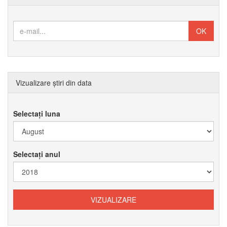
Vizualizare știri din data
Selectați luna
Selectați anul