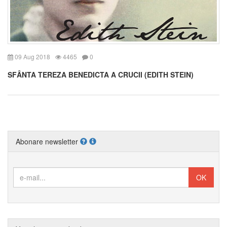
09 Aug 2018
4465
0
SFÂNTA TEREZA BENEDICTA A CRUCII (EDITH STEIN)
Abonare newsletter