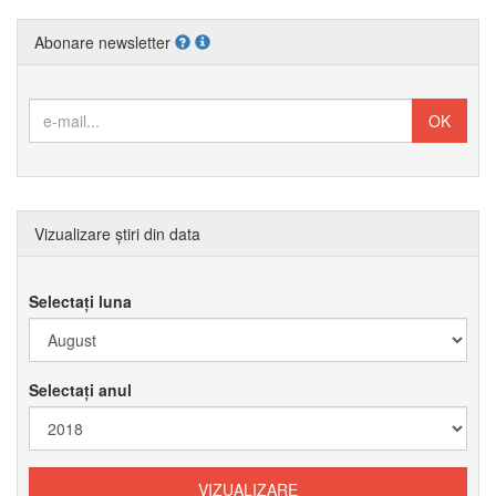
Abonare newsletter
Vizualizare știri din data
Selectați luna
Selectați anul