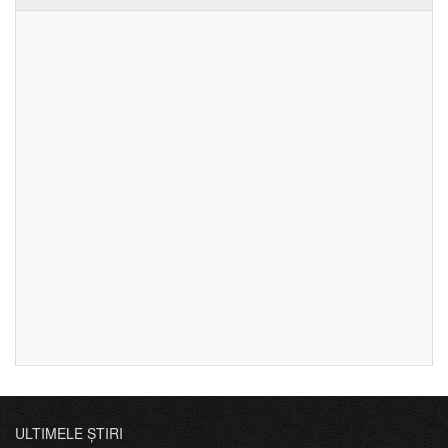
ULTIMELE ȘTIRI