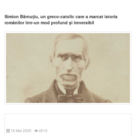
Simion Bărnuţiu, un greco-catolic care a marcat istoria
românilor într-un mod profund şi ireversibil
16 Mai 2020
4513