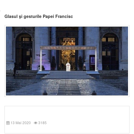
Glasul şi gesturile Papei Francisc
13 Mai 2020
3185