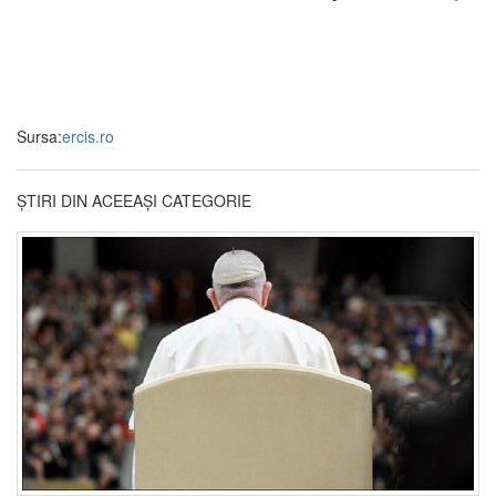
Sursa:
ercis.ro
ȘTIRI DIN ACEEAȘI CATEGORIE