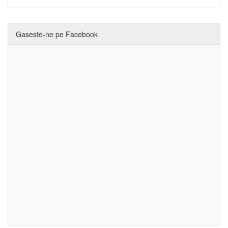
Gaseste-ne pe Facebook