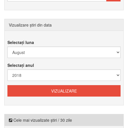
Vizualizare știri din data
Selectați luna
Selectați anul
Cele mai vizualizate știri / 30 zile