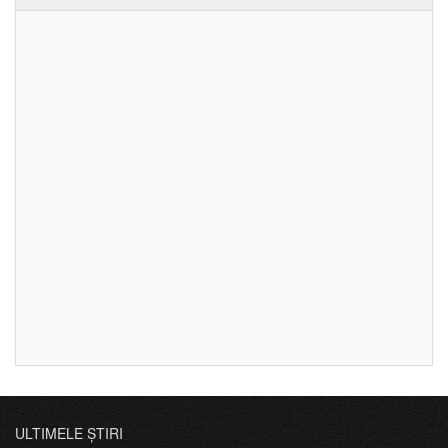
ULTIMELE ȘTIRI