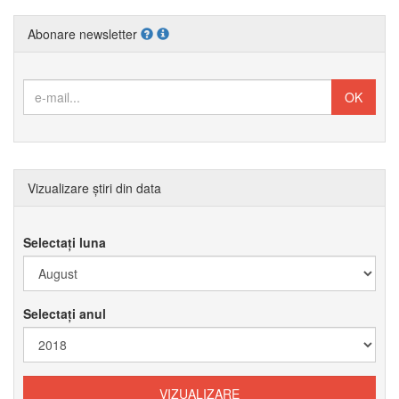
Abonare newsletter
Vizualizare știri din data
Selectați luna
Selectați anul