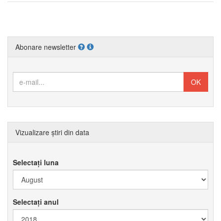
Abonare newsletter
Vizualizare știri din data
Selectați luna
Selectați anul