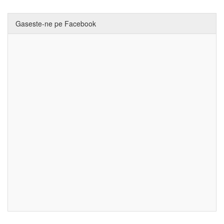
Gaseste-ne pe Facebook