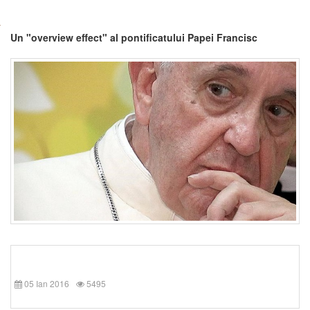
Un "overview effect" al pontificatului Papei Francisc
05 Ian 2016
5495