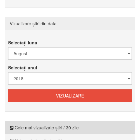
Vizualizare știri din data
Selectați luna
Selectați anul
Cele mai vizualizate știri / 30 zile