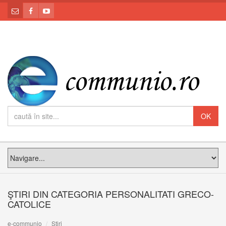
ŞTIRI DIN CATEGORIA PERSONALITATI GRECO-
CATOLICE
e-communio
Știri