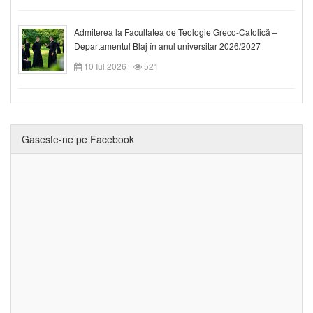
Admiterea la Facultatea de Teologie Greco-Catolică –
Departamentul Blaj în anul universitar 2026/2027
10 Iul 2026
521
Gaseste-ne pe Facebook