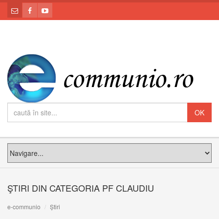
ŞTIRI DIN CATEGORIA PF CLAUDIU
e-communio
Știri