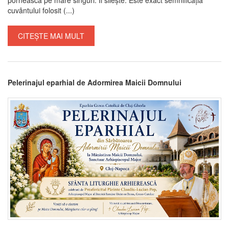
cuvântului folosit (...)
CITEȘTE MAI MULT
Pelerinajul eparhial de Adormirea Maicii Domnului