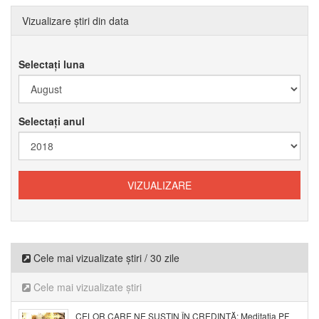
Vizualizare știri din data
Selectați luna
Selectați anul
Cele mai vizualizate știri / 30 zile
Cele mai vizualizate știri
CELOR CARE NE SUSȚIN ÎN CREDINȚĂ: Meditația PF