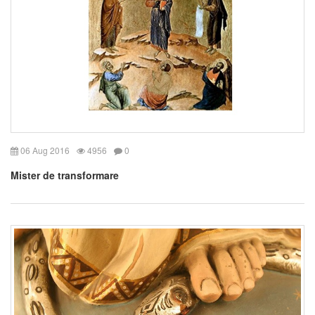
06 Aug 2016
4956
0
Mister de transformare