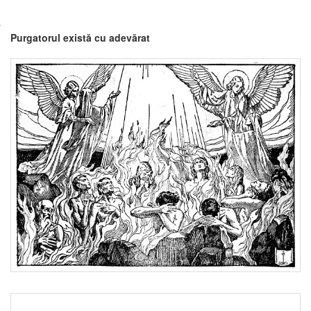
Purgatorul există cu adevărat