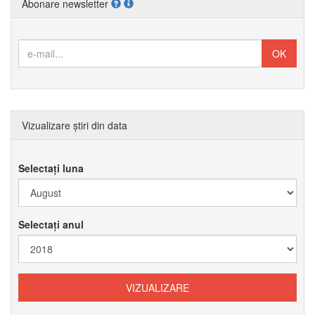
Abonare newsletter
Vizualizare știri din data
Selectați luna
Selectați anul