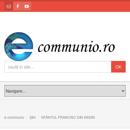
e-communio
Știri
SFÂNTUL FRANCISC DIN ASSISI