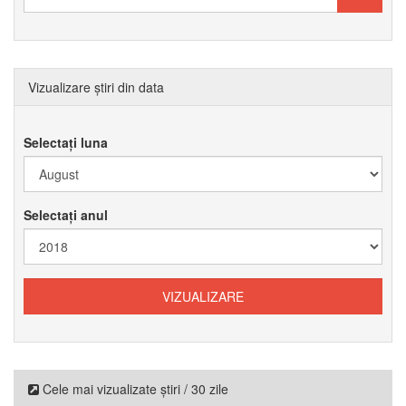
Vizualizare știri din data
Selectați luna
Selectați anul
Cele mai vizualizate știri / 30 zile