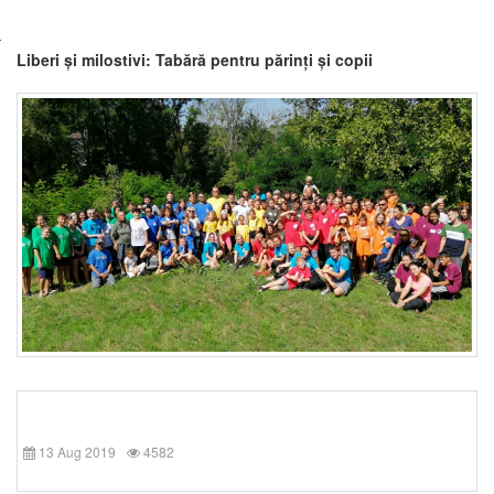
Liberi și milostivi: Tabără pentru părinți și copii
13 Aug 2019
4582