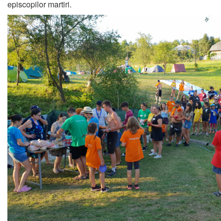
episcopilor martiri.