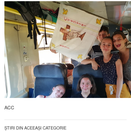
ACC
ȘTIRI DIN ACEEAȘI CATEGORIE