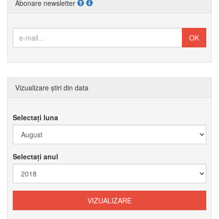
Abonare newsletter
Vizualizare știri din data
Selectați luna
Selectați anul