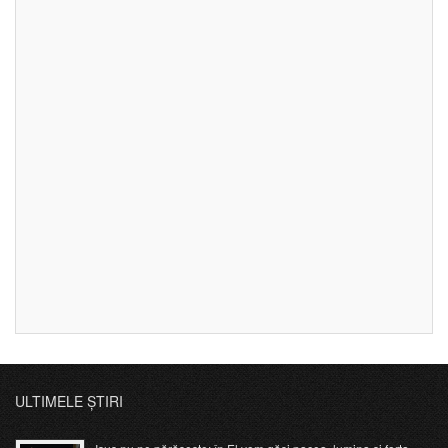
ULTIMELE ȘTIRI