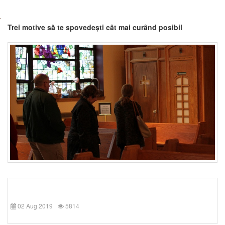
Trei motive să te spovedești cât mai curând posibil
02 Aug 2019
5814