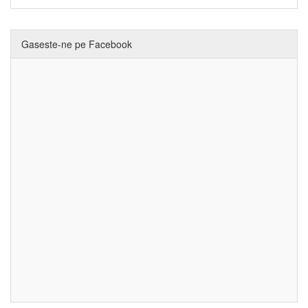
Gaseste-ne pe Facebook