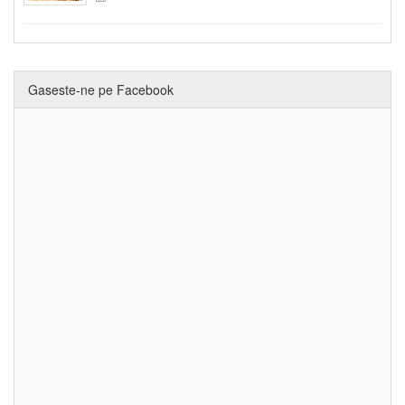
Gaseste-ne pe Facebook