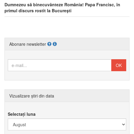
Dumnezeu să binecuvânteze România! Papa Francisc, în
primul discurs rostit la Bucureşti
Abonare newsletter
Vizualizare știri din data
Selectați luna