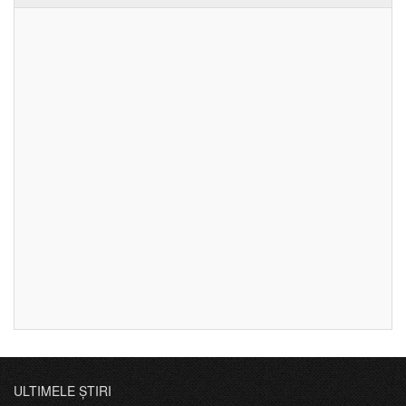
ULTIMELE ȘTIRI