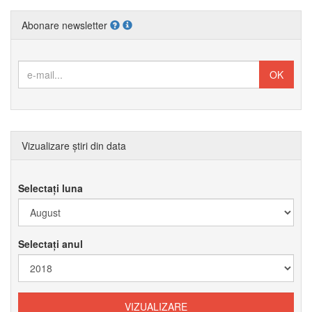
Abonare newsletter
Vizualizare știri din data
Selectați luna
Selectați anul