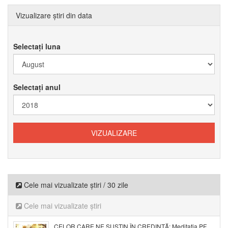
Vizualizare știri din data
Selectați luna
Selectați anul
Cele mai vizualizate știri / 30 zile
Cele mai vizualizate știri
CELOR CARE NE SUSȚIN ÎN CREDINȚĂ: Meditația PF