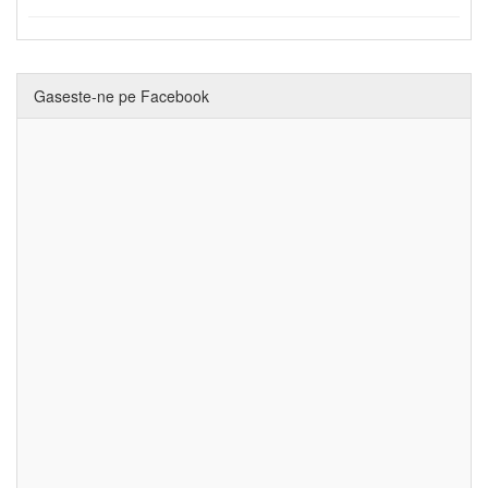
Gaseste-ne pe Facebook