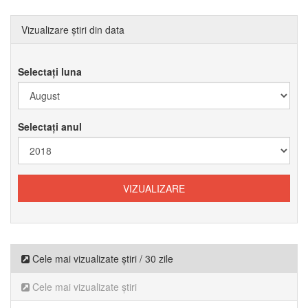
Vizualizare știri din data
Selectați luna
Selectați anul
Cele mai vizualizate știri / 30 zile
Cele mai vizualizate știri