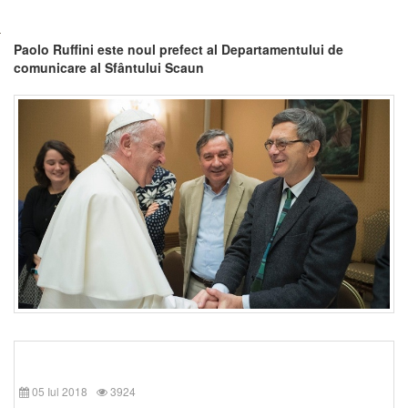
Paolo Ruffini este noul prefect al Departamentului de
comunicare al Sfântului Scaun
05 Iul 2018
3924