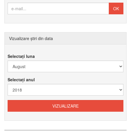
Vizualizare știri din data
Selectați luna
Selectați anul