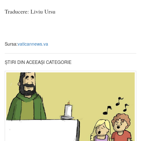
Traducere: Liviu Ursu
Sursa:
vaticannews.va
ȘTIRI DIN ACEEAȘI CATEGORIE