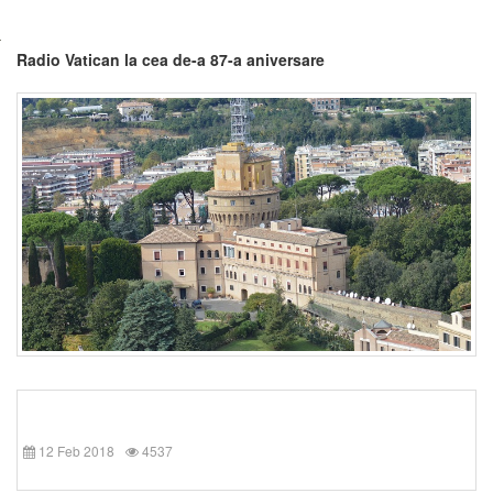
Radio Vatican la cea de-a 87-a aniversare
12 Feb 2018
4537