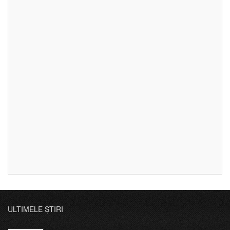
ULTIMELE ȘTIRI