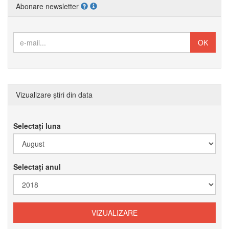
Abonare newsletter
Vizualizare știri din data
Selectați luna
Selectați anul