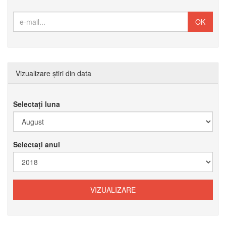
Vizualizare știri din data
Selectați luna
Selectați anul