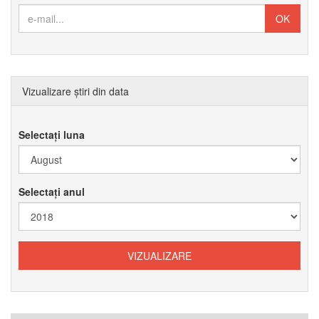
Vizualizare știri din data
Selectați luna
Selectați anul