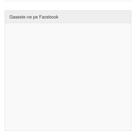
Gaseste-ne pe Facebook