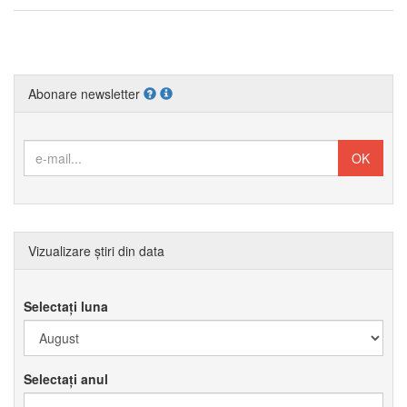
Abonare newsletter
Vizualizare știri din data
Selectați luna
Selectați anul