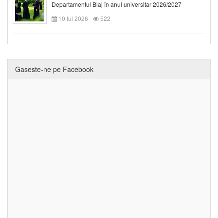
Departamentul Blaj în anul universitar 2026/2027
10 Iul 2026
522
Gaseste-ne pe Facebook