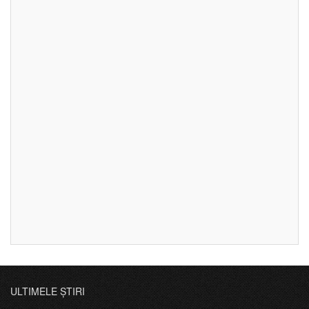
ULTIMELE ȘTIRI