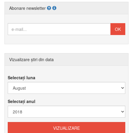
Abonare newsletter
Vizualizare știri din data
Selectați luna
Selectați anul