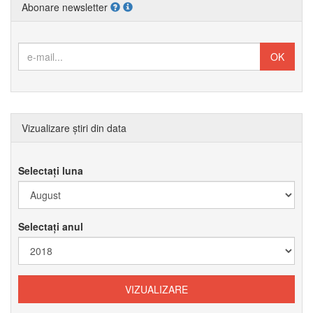
Abonare newsletter
Vizualizare știri din data
Selectați luna
Selectați anul