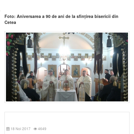
Foto: Aniversarea a 90 de ani de la sfințirea bisericii din
Cetea
18 Noi 2017
4649