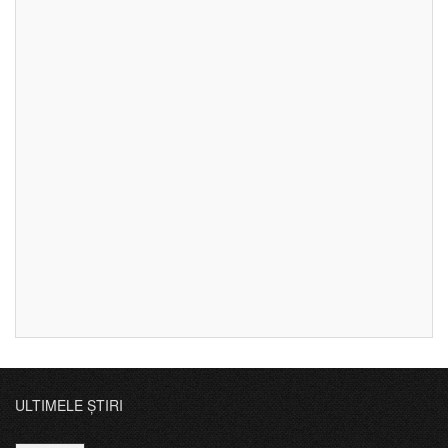
ULTIMELE ȘTIRI