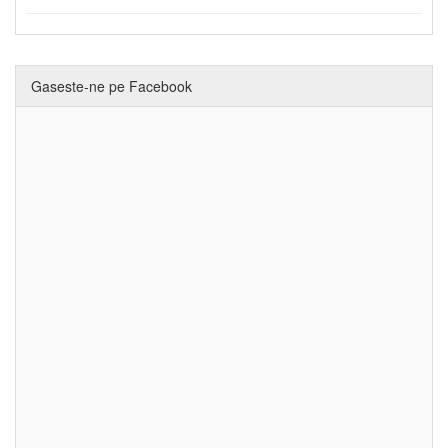
Gaseste-ne pe Facebook