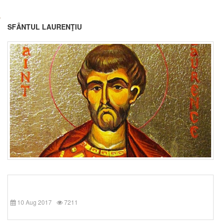
SFÂNTUL LAURENŢIU
10 Aug 2017
7211