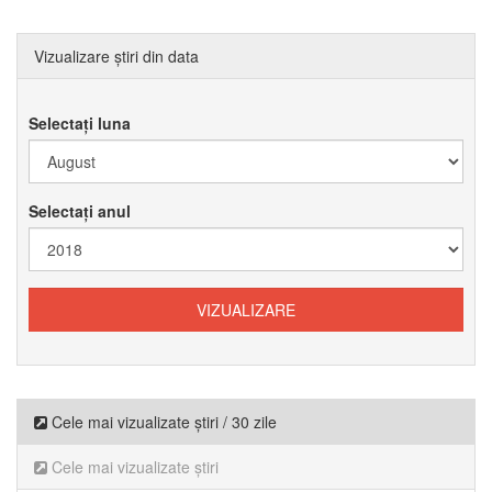
Vizualizare știri din data
Selectați luna
Selectați anul
Cele mai vizualizate știri / 30 zile
Cele mai vizualizate știri