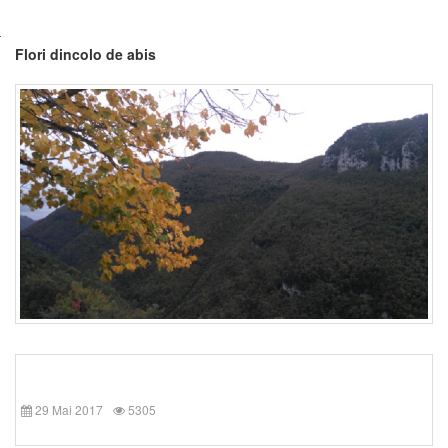
Flori dincolo de abis
29 Mai 2017
5305