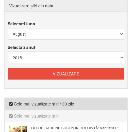
Vizualizare știri din data
Selectați luna
Selectați anul
Cele mai vizualizate știri / 30 zile
Cele mai vizualizate știri
CELOR CARE NE SUSȚIN ÎN CREDINȚĂ: Meditația PF