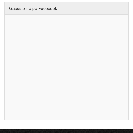
Gaseste-ne pe Facebook