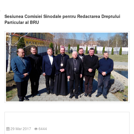
Sesiunea Comisiei Sinodale pentru Redactarea Dreptului
Particular al BRU
29 Mar 2017
6444