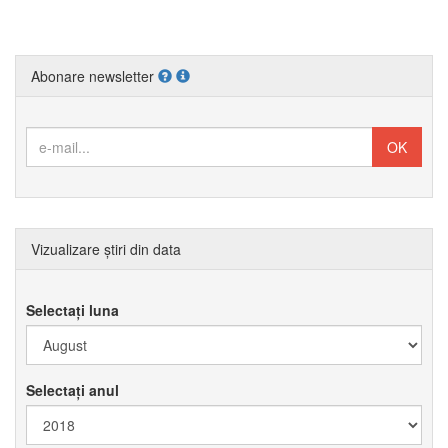
Abonare newsletter
Vizualizare știri din data
Selectați luna
Selectați anul