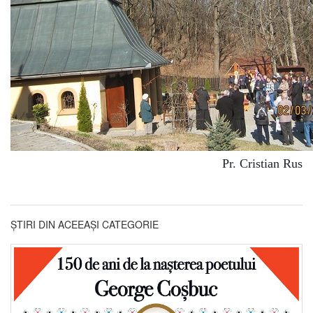
Pr. Cristian Rus
ȘTIRI DIN ACEEAȘI CATEGORIE