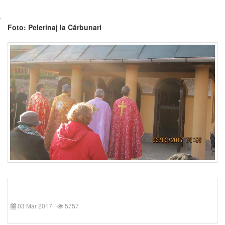
Foto: Pelerinaj la Cărbunari
03 Mar 2017
5757