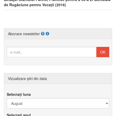
de Rugăciune pentru Vocaţii (2016)
Abonare newsletter
Vizualizare știri din data
Selectați luna
Selectați anul