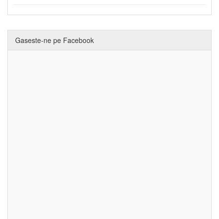
Gaseste-ne pe Facebook