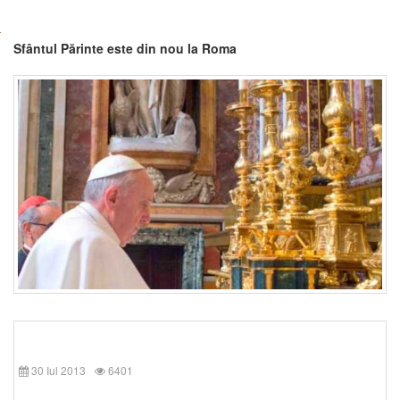
Sfântul Părinte este din nou la Roma
30 Iul 2013
6401