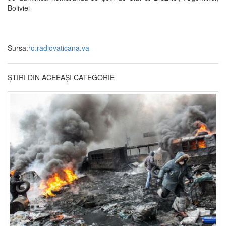
Boliviei
Sursa:
ro.radiovaticana.va
ȘTIRI DIN ACEEAȘI CATEGORIE